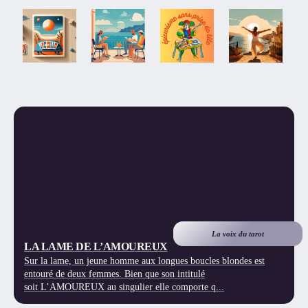
La voix du tarot
LA LAME DE L’AMOUREUX
Sur la lame, un jeune homme aux longues boucles blondes est
entouré de deux femmes. Bien que son intitulé
soit L’AMOUREUX au singulier elle comporte q...