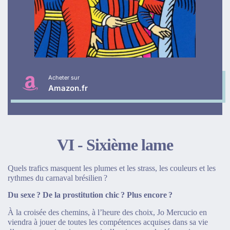
Acheter sur
Amazon.fr
VI - Sixième lame
Quels trafics masquent les plumes et les strass, les couleurs et les
rythmes du carnaval brésilien ?
Du sexe ? De la prostitution chic ? Plus encore ?
À la croisée des chemins, à l’heure des choix, Jo Mercucio en
viendra à jouer de toutes les compétences acquises dans sa vie