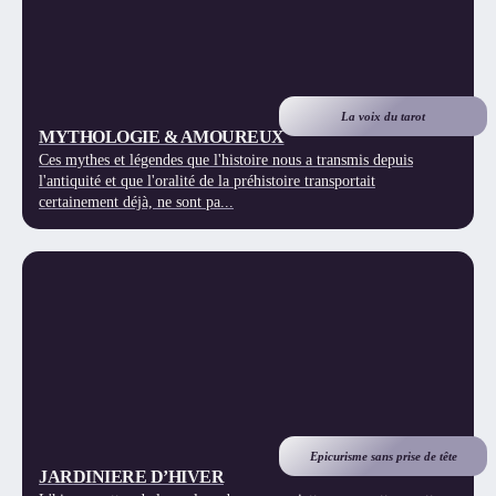
La voix du tarot
MYTHOLOGIE & AMOUREUX
Ces mythes et légendes que l'histoire nous a transmis depuis
l'antiquité et que l'oralité de la préhistoire transportait
certainement déjà, ne sont pa...
Epicurisme sans prise de tête
JARDINIERE D’HIVER