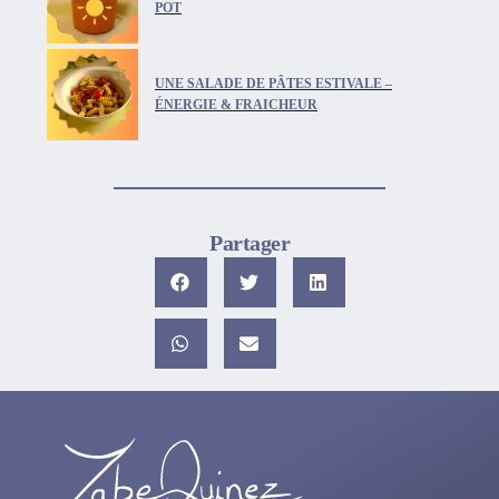
POT
UNE SALADE DE PÂTES ESTIVALE –
ÉNERGIE & FRAICHEUR
Partager