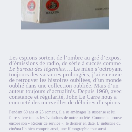
Les espions sortent de l’ombre au gré d’expos,
d’émissions de radio, de série à succès comme
Le bureau des légendes
…. Le mien s’octroyant
toujours des vacances prolongées, j’ai eu envie
de retrouver les histoires oubliées, d’un monde
oublié dans une collection oubliée. Mais d’un
auteur toujours d’actualités. Depuis 1960, avec
constance et régularité, John Le Carre nous a
concocté des merveilles de déboires d’espions.
Pendant 60 ans et 25 romans, il a su aménager le suspense et lui
faire suivre toutes les évolutions de notre société. Comme le prouve
encore son « Retour de service », le dernier en date. L’industrie du
cinéma l’a bien compris aussi, une filmographie tout aussi