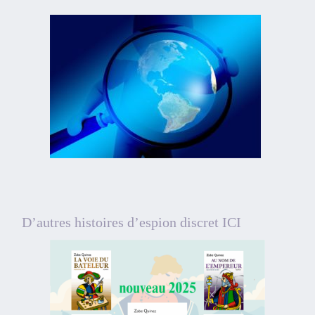
D’autres histoires d’espion discret ICI