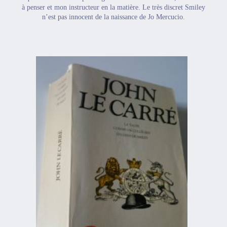
à penser et mon instructeur en la matière. Le très discret Smiley
n’est pas innocent de la naissance de Jo Mercucio.