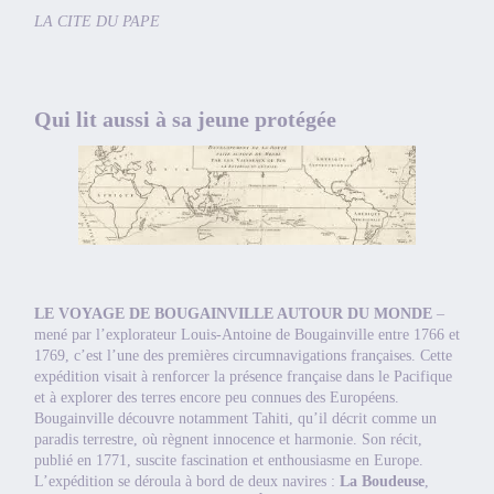
LA CITE DU PAPE
Qui lit aussi à sa jeune protégée
LE VOYAGE DE BOUGAINVILLE AUTOUR DU MONDE
–
mené par l’explorateur Louis-Antoine de Bougainville entre 1766 et
1769, c’est l’une des premières circumnavigations françaises. Cette
expédition visait à renforcer la présence française dans le Pacifique
et à explorer des terres encore peu connues des Européens.
Bougainville découvre notamment Tahiti, qu’il décrit comme un
paradis terrestre, où règnent innocence et harmonie. Son récit,
publié en 1771, suscite fascination et enthousiasme en Europe.
L’expédition se déroula à bord de deux navires :
La Boudeuse
,