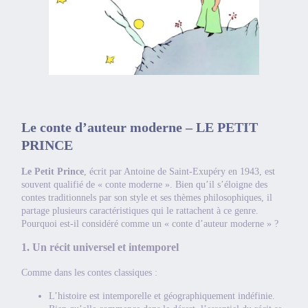
Le conte d’auteur moderne – LE PETIT
PRINCE
Le Petit Prince
, écrit par Antoine de Saint-Exupéry en 1943, est
souvent qualifié de « conte moderne ». Bien qu’il s’éloigne des
contes traditionnels par son style et ses thèmes philosophiques, il
partage plusieurs caractéristiques qui le rattachent à ce genre.
Pourquoi est-il considéré comme un « conte d’auteur moderne » ?
1. Un récit universel et intemporel
Comme dans les contes classiques :
L’histoire est intemporelle et géographiquement indéfinie.