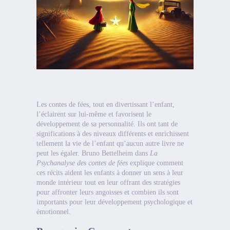
Les contes de fées, tout en divertissant l’enfant,
l’éclairent sur lui-même et favorisent le
développement de sa personnalité. Ils ont tant de
significations à des niveaux différents et enrichissent
tellement la vie de l’enfant qu’aucun autre livre ne
peut les égaler. Bruno Bettelheim dans
La
Psychanalyse des contes de fées
explique comment
ces récits aident les enfants à donner un sens à leur
monde intérieur tout en leur offrant des stratégies
pour affronter leurs angoisses et combien ils sont
importants pour leur développement psychologique et
émotionnel.