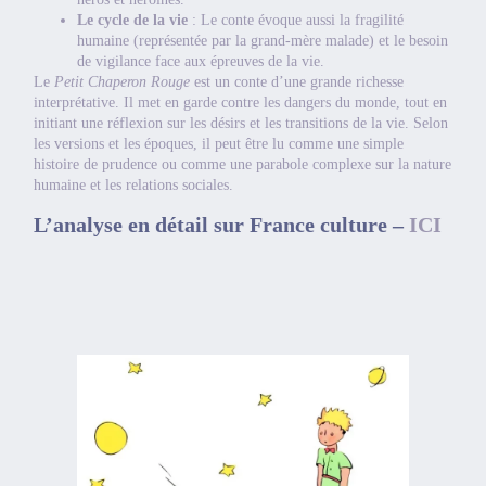
Le cycle de la vie
: Le conte évoque aussi la fragilité
humaine (représentée par la grand-mère malade) et le besoin
de vigilance face aux épreuves de la vie.
Le
Petit Chaperon Rouge
est un conte d’une grande richesse
interprétative. Il met en garde contre les dangers du monde, tout en
initiant une réflexion sur les désirs et les transitions de la vie. Selon
les versions et les époques, il peut être lu comme une simple
histoire de prudence ou comme une parabole complexe sur la nature
humaine et les relations sociales.
L’analyse en détail sur France culture –
ICI