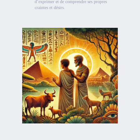
d’exprimer et de comprendre ses propres
craintes et désirs.