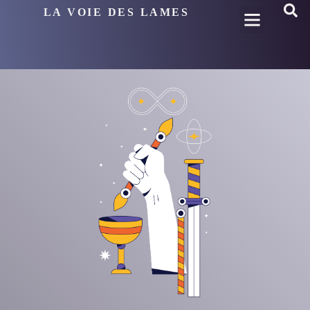
LA VOIE DES LAMES