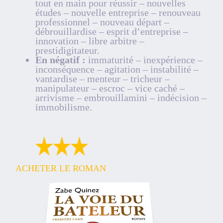
tout en main pour réussir – nouvelles
études – nouvelle entreprise – renouveau
professionnel – nouveau départ –
débrouillardise – esprit d’entreprise –
innovation – libre arbitre –
prestidigitateur.
En négatif :
immaturité – inexpérience –
inconséquence – agitation – instabilité –
vantardise – menteur – tricheur –
manipulateur – escroc – vice caché –
arrivisme – embrouillamini – indécision –
immobilisme.
ACHETER LE ROMAN