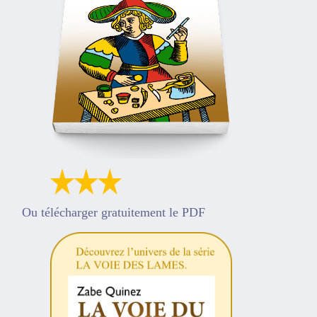
Ou télécharger gratuitement le PDF