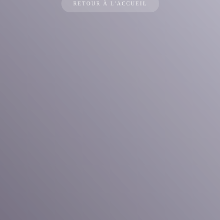
RETOUR À L'ACCUEIL