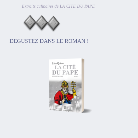
Extraits culinaires de LA CITE DU PAPE
DEGUSTEZ DANS LE ROMAN !