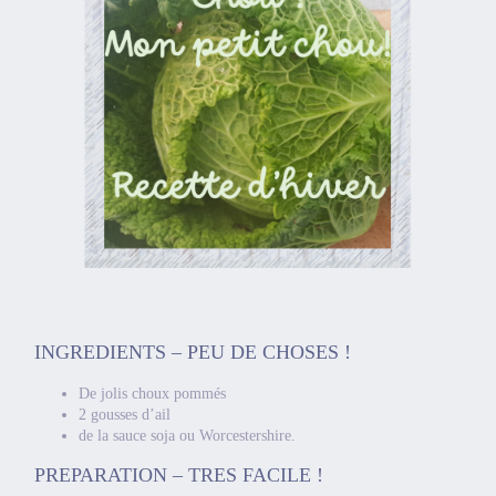
INGREDIENTS – PEU DE CHOSES !
De jolis choux pommés
2 gousses d’ail
de la sauce soja ou Worcestershire.
PREPARATION – TRES FACILE !