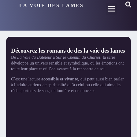
LA VOIE DES LAMES
Découvrez les romans de des la voie des lames
De
La Voie du Bateleur
à
Sur le Chemin du Chariot
, la série
développe un univers sensible et symbolique, où les émotions ont
toute leur place et où l’on avance à la rencontre de soi.
C’est une lecture
accessible et vivante
, qui peut aussi bien parler
à l’adulte curieux de spiritualité qu’à celui ou celle qui aime les
récits porteurs de sens, de lumière et de douceur.